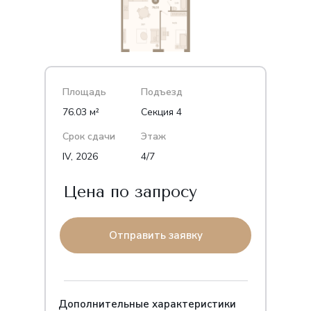
Площадь
Подъезд
76.03 м²
Секция 4
Срок сдачи
Этаж
IV, 2026
4/7
Цена по запросу
Отправить заявку
Дополнительные характеристики