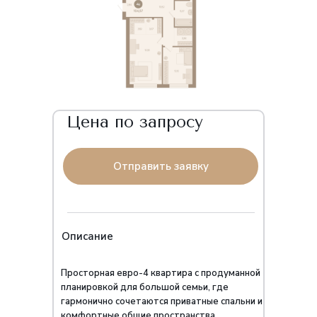
Цена по запросу
Отправить заявку
Описание
Просторная евро-4 квартира с продуманной
планировкой для большой семьи, где
гармонично сочетаются приватные спальни и
комфортные общие пространства.