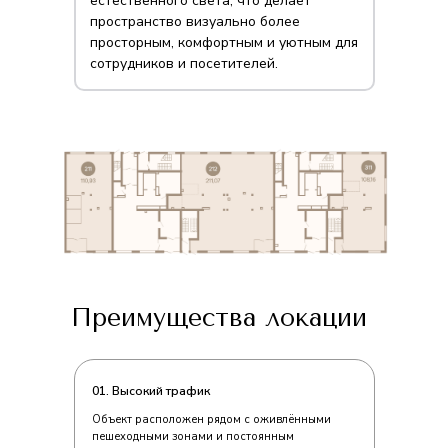
естественного света, что делает
пространство визуально более
просторным, комфортным и уютным для
сотрудников и посетителей.
Преимущества локации
01. Высокий трафик
Объект расположен рядом с оживлёнными
пешеходными зонами и постоянным