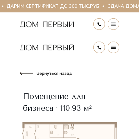
ДАРИМ СЕРТИФИКАТ ДО 300 ТЫС.РУБ
СДАЧА ДОМА 
Вернуться назад
Помещение для
бизнеса · 110,93 м²