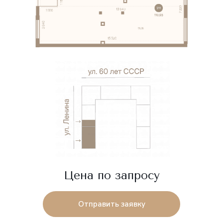
Цена по запросу
Отправить заявку