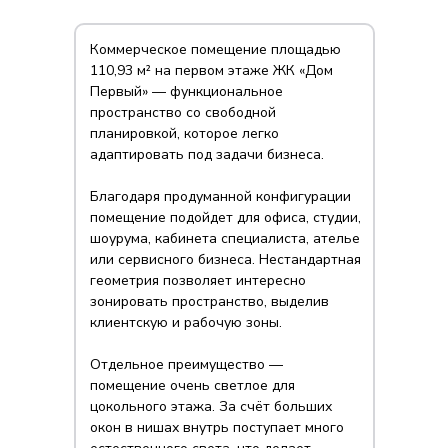
Коммерческое помещение площадью
110,93 м² на первом этаже ЖК «Дом
Первый» — функциональное
пространство со свободной
планировкой, которое легко
адаптировать под задачи бизнеса.
Благодаря продуманной конфигурации
помещение подойдет для офиса, студии,
шоурума, кабинета специалиста, ателье
или сервисного бизнеса. Нестандартная
геометрия позволяет интересно
зонировать пространство, выделив
клиентскую и рабочую зоны.
Отдельное преимущество —
помещение очень светлое для
цокольного этажа. За счёт больших
окон в нишах внутрь поступает много