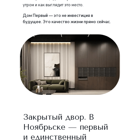
утром и как выглядит это место.
Дом Первый — это не инвестиция в
будущее. Это качество жизни прямо сейчас.
Закрытый двор. В
Ноябрьске — первый
и единственный