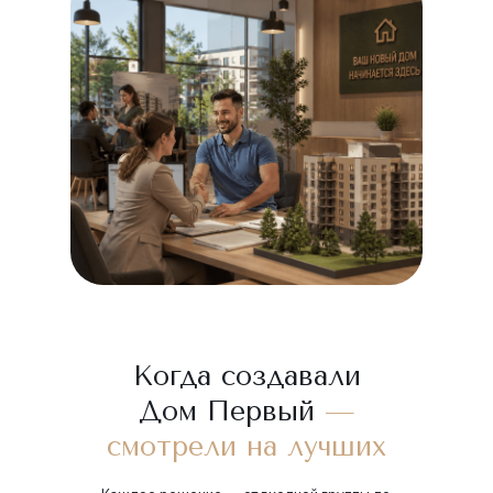
Когда создавали
Дом Первый
—
смотрели на лучших