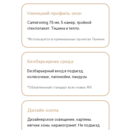
Немецкий профиль окон
Cameroning 76 мм, 5 камер, тройной
стеклопакет. Тишина и тепло.
*Используется в премиальных проектах Тюмени
Безбарьерная среда
Безбарьерный вход в подъезд,
колясочные, лапомойки, пандусы.
*Обязательный стандарт всех новых ЖК
Дизайн холла
Дизайнерское освещение, картины,
мягкие зоны, керамогранит. Не подъезд