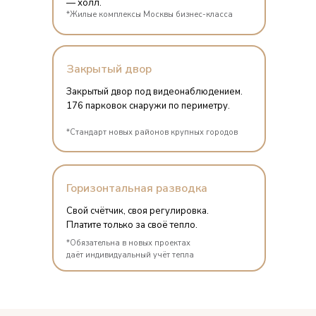
— холл.
*Жилые комплексы Москвы бизнес-класса
Закрытый двор
Закрытый двор под видеонаблюдением.
176 парковок снаружи по периметру.
*Стандарт новых районов крупных городов
Горизонтальная разводка
Свой счётчик, своя регулировка.
Платите только за своё тепло.
*Обязательна в новых проектах
даёт индивидуальный учёт тепла