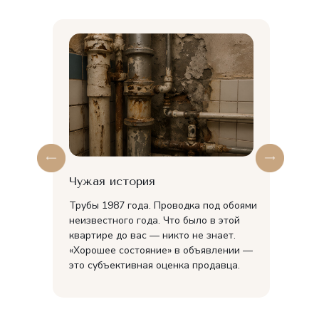
Чужая история
Трубы 1987 года. Проводка под обоями
неизвестного года. Что было в этой
квартире до вас — никто не знает.
«Хорошее состояние» в объявлении —
это субъективная оценка продавца.