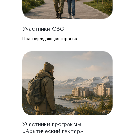
Участники СВО
Подтверждающая справка
Участники программы
«Арктический гектар»