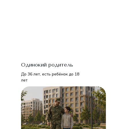
Одинокий родитель
До 36 лет, есть ребёнок до 18
лет