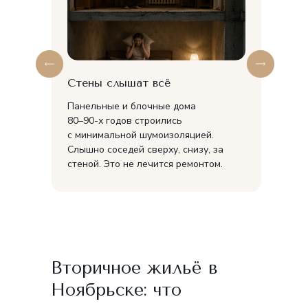
Стены слышат всё
Панельные и блочные дома
80–90-х годов строились
с минимальной шумоизоляцией.
Слышно соседей сверху, снизу, за
стеной. Это не лечится ремонтом.
Вторичное жильё в
Ноябрьске: что