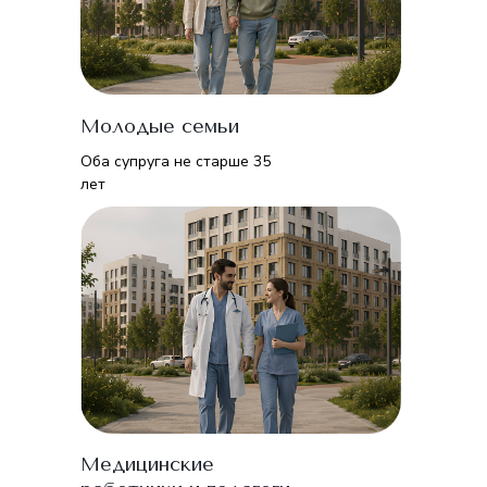
Молодые семьи
Оба супруга не старше 35
лет
Медицинские