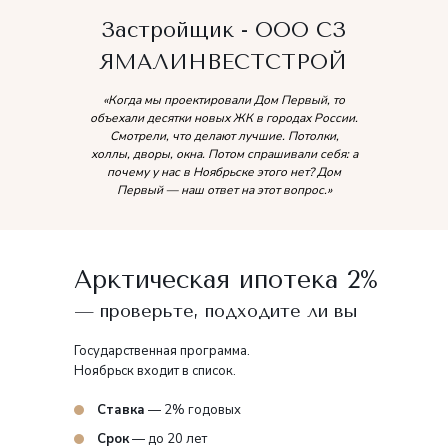
Застройщик - ООО СЗ
ЯМАЛИНВЕСТСТРОЙ
«Когда мы проектировали Дом Первый, то
объехали десятки новых ЖК в городах России.
Смотрели, что делают лучшие. Потолки,
холлы, дворы, окна. Потом спрашивали себя: а
почему у нас в Ноябрьске этого нет? Дом
Первый — наш ответ на этот вопрос.»
Арктическая ипотека 2%
— проверьте, подходите ли вы
Государственная программа.
Ноябрьск входит в список.
Ставка
— 2% годовых
Срок
— до 20 лет