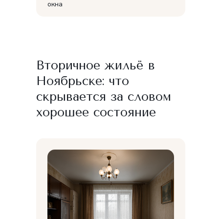
окна
Вторичное жильё в
Ноябрьске: что
скрывается за словом
хорошее состояние