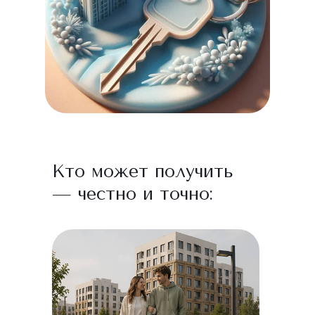
Кто может получить
— честно и точно: