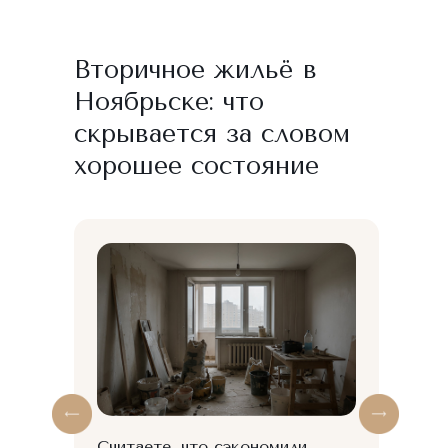
Вторичное жильё в
Ноябрьске: что
скрывается за словом
хорошее состояние
Считаете, что сэкономили