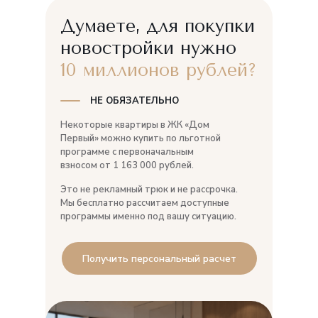
Думаете, для покупки
новостройки нужно
Двор и парковка
10 миллионов рублей?
Подъезд и холл
НЕ ОБЯЗАТЕЛЬНО
Некоторые квартиры в ЖК «Дом
Первый» можно купить по льготной
программе с первоначальным
История квартиры
взносом от 1 163 000 рублей.
Это не рекламный трюк и не рассрочка.
Мы бесплатно рассчитаем доступные
программы именно под вашу ситуацию.
Получить персональный расчет