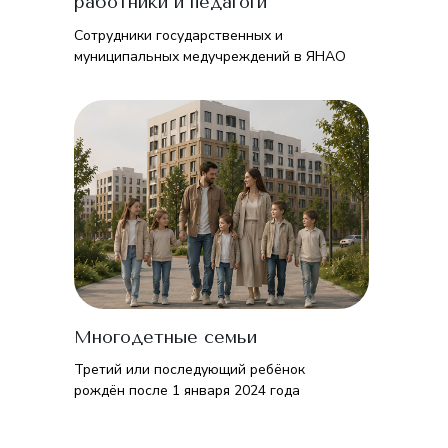
работники и педагоги
Сотрудники государственных и
муниципальных медучреждений в ЯНАО
Многодетные семьи
Третий или последующий ребёнок
рождён после 1 января 2024 года