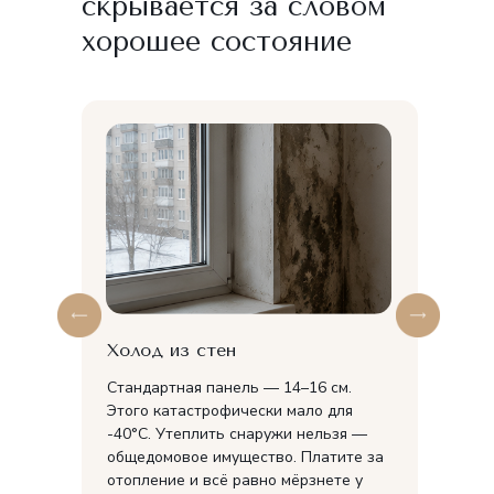
скрывается за словом
хорошее состояние
Холод из стен
Стандартная панель — 14–16 см.
Этого катастрофически мало для
-40°C. Утеплить снаружи нельзя —
общедомовое имущество. Платите за
отопление и всё равно мёрзнете у