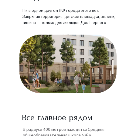
Ни в одном другом ЖК города этого нет.
Закрытая территория, детские площадки, зелень,
тишина — только для жильцов Дом Первого.
Все главное рядом
В радиусе 400 метров находятся Средняя
общеобразовательная школа №6 и