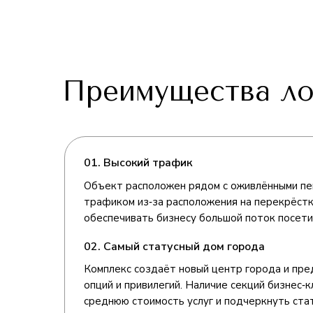
Преимущества ло
01. Высокий трафик
Объект расположен рядом с оживлёнными пе
трафиком из‑за расположения на перекрёстк
обеспечивать бизнесу большой поток посети
02. Самый статусный дом города
Комплекс создаёт новый центр города и пре
опций и привилегий. Наличие секций бизнес‑
среднюю стоимость услуг и подчеркнуть ста