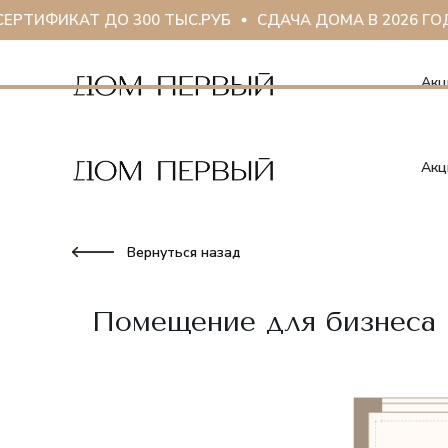
ИФИКАТ ДО 300 ТЫС.РУБ
СДАЧА ДОМА В 2026 ГОДУ
Акц
Акц
Вернуться назад
Помещение для бизнеса · 