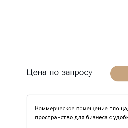
Цена по запросу
Коммерческое помещение площ
пространство для бизнеса с удо