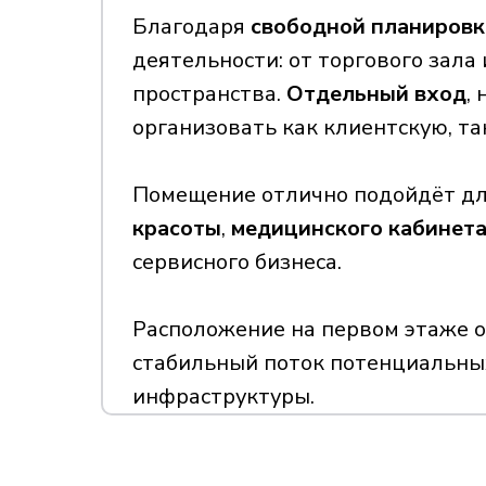
Благодаря
свободной планировк
деятельности: от торгового зала
пространства.
Отдельный вход
,
организовать как клиентскую, та
Помещение отлично подойдёт д
красоты
,
медицинского кабинет
сервисного бизнеса.
Расположение на первом этаже о
стабильный поток потенциальны
инфраструктуры.