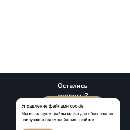
Остались
вопросы?
Мы вам перезвоним
Управление файлами cookie
Мы используем файлы cookie для обеспечения
наилучшего взаимодействия с сайтом.