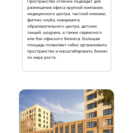
Пространство отлично подойдёт для
размещения офиса крупной компании,
медицинского центра, частной клиники,
фитнес-клуба, коворкинга,
образовательного центра, детских
секций, шоурума, а также сервисного
или бэк-офисного бизнеса. Большая
площадь позволяет гибко организовать
пространство и масштабировать бизнес
по мере роста.