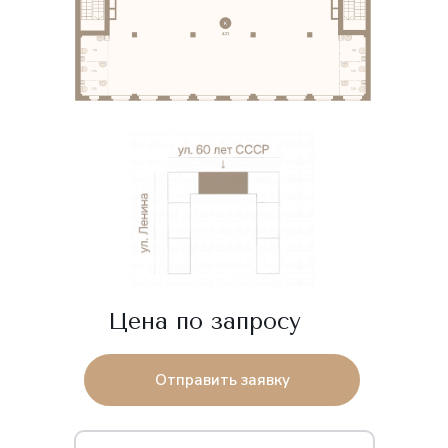
Цена по запросу
Отправить заявку