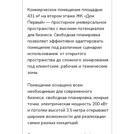
Коммерческое помещение площадью
431 м² на втором этаже ЖК «Дом
Первый» — просторное универсальное
пространство с высоким потенциалом
для бизнеса. Свободная планировка
позволяет эффективно адаптировать
помещение под различные сценарии
использования: от открытого
пространства до сложного зонирования
под клиентские, рабочие и технические
зоны.
Помещение оснащено всем
необходимым для современного
бизнеса: свободная планировка, мокрые
точки, электрическая мощность 200 кВт
и потолки высотой 3,5 метра открывают
широкие возможности для реализации
самых разных концепций.