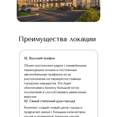
Преимущества локации
01. Высокий трафик
Объект расположен рядом с оживлёнными
пешеходными зонами и постоянным
автомобильным трафиком из‑за
расположения на перекрёстке главных
городских маршрутов. Это будет
обеспечивать бизнесу большой поток
посетителей и способствовать увеличению
выручки.
02. Самый статусный дом города
Комплекс создаёт новый центр города и
предлагает жильё с большим количеством
опций и привилегий. Наличие секций