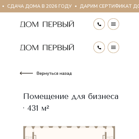
СДАЧА ДОМА В 2026 ГОДУ
ДАРИМ СЕРТИФИКАТ ДО 3
Вернуться назад
Помещение для бизнеса
· 431 м²