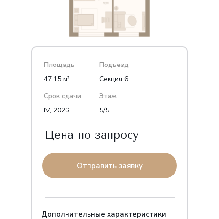
Площадь
Подъезд
47.15 м²
Секция 6
Срок сдачи
Этаж
IV, 2026
5/5
Цена по запросу
Отправить заявку
Дополнительные характеристики