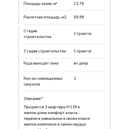
Площадь кухни, м²
23.78
Расчетная площадь, м2
69.99
Стадия
Строится
строительства
Стадия строительства
Строится
Куда выходят окна
во двор
Кол-во совмещенных
2
санузлов
Описание*
Продается 3 квартира №139 в
жилом доме комфорт класса -
первом и уникальном в своем классе
жилом комплексе в самом сердце