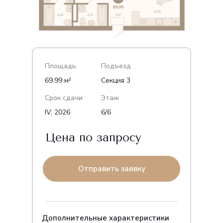
Площадь
Подъезд
69.99 м²
Секция 3
Срок сдачи
Этаж
IV, 2026
6/6
Цена по запросу
Отправить заявку
Дополнительные характеристики