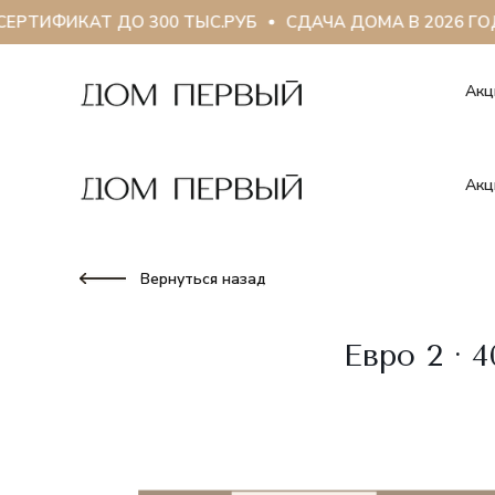
РТИФИКАТ ДО 300 ТЫС.РУБ
СДАЧА ДОМА В 2026 ГОД
Акц
Акц
Вернуться назад
Евро 2 · 4