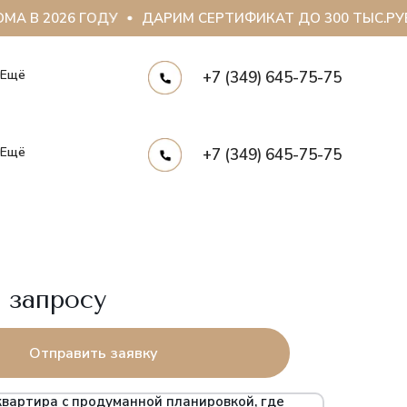
А В 2026 ГОДУ
ДАРИМ СЕРТИФИКАТ ДО 300 ТЫС.РУБ
Ещё
+7 (349) 645-75-75
Ещё
+7 (349) 645-75-75
 запросу
Отправить заявку
квартира с продуманной планировкой, где