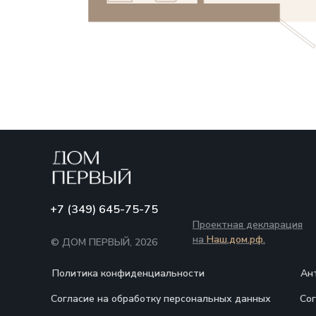
+7 (349) 645-75-75
Проектная декларация
на
Наш.дом.рф.
© ДОМ ПЕРВЫЙ, 2026
Политика конфиденциальности
Ан
Согласие на обработку персональных данных
Со