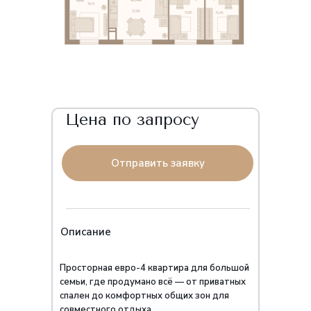
Цена по запросу
Отправить заявку
Описание
Просторная евро-4 квартира для большой
семьи, где продумано всё — от приватных
спален до комфортных общих зон для
совместного отдыха.