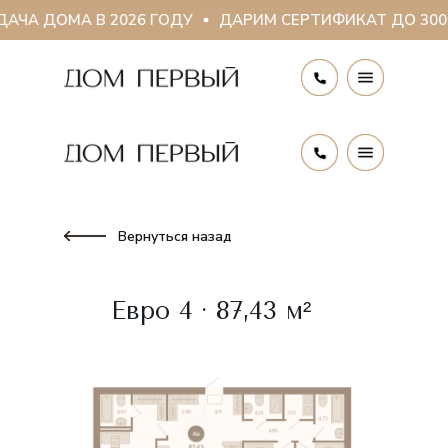
АЧА ДОМА В 2026 ГОДУ
ДАРИМ СЕРТИФИКАТ ДО 300 
Вернуться назад
Евро 4 · 87,43 м²