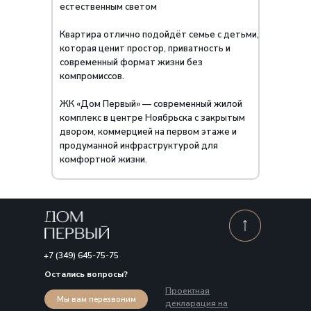
естественным светом
Квартира отлично подойдёт семье с детьми,
которая ценит простор, приватность и
современный формат жизни без
компромиссов.
ЖК «Дом Первый» — современный жилой
комплекс в центре Ноябрьска с закрытым
двором, коммерцией на первом этаже и
продуманной инфраструктурой для
комфортной жизни.
+7 (349) 645-75-75
Остались вопросы?
Проектная
Мы вам перезвоним
декларация на